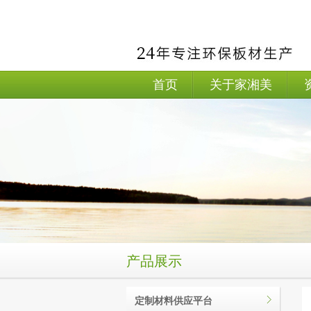
首页
关于家湘美
产品展示
定制材料供应平台