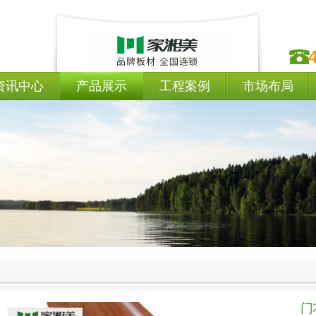
资讯中心
产品展示
工程案例
市场布局
门