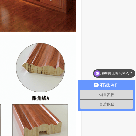
现在有优惠活动么？
可以介绍下你们的产品么？
在线咨询
销售客服
售后客服