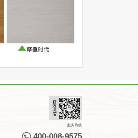
服务热线
400-008-9575